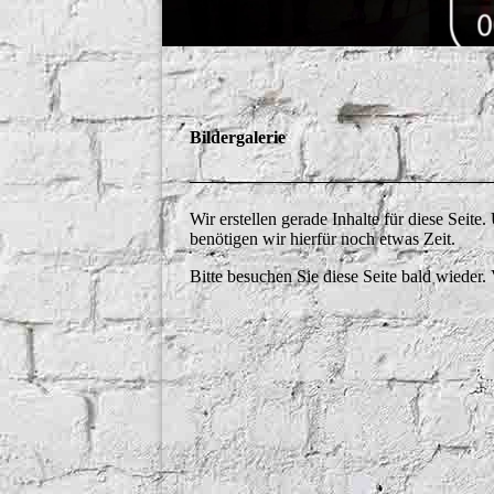
Bildergalerie
Wir erstellen gerade Inhalte für diese Sei
benötigen wir hierfür noch etwas Zeit.
Bitte besuchen Sie diese Seite bald wieder. 